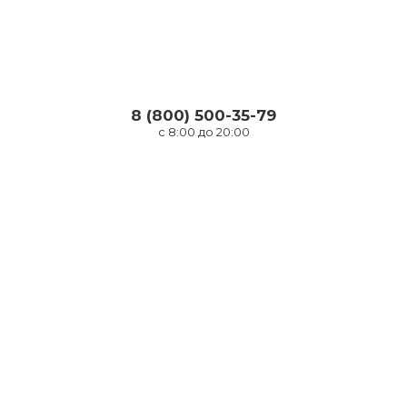
8 (800) 500-35-79
с 8:00 до 20:00