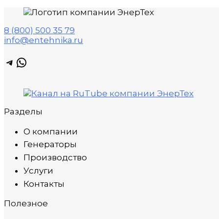
8 (800) 500 35 79
info@entehnika.ru
Telegram
WhatsApp
Разделы
О компании
Генераторы
Производство
Услуги
Контакты
Полезное