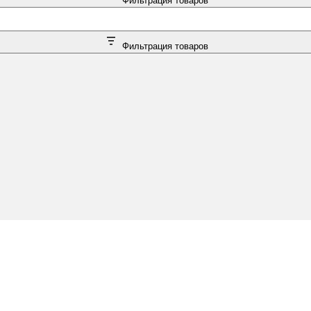
Фильтрация товаров
Фильтрация товаров