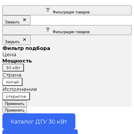
Фильтрация товаров
Закрыть
Фильтрация товаров
Закрыть
Фильтр подбора
Цена
Мощность
Мощность
30 кВт
Страна
Страна
Китай
Исполнение
Исполнение
открытое
Применить
Применить
Каталог ДГУ 30 кВт