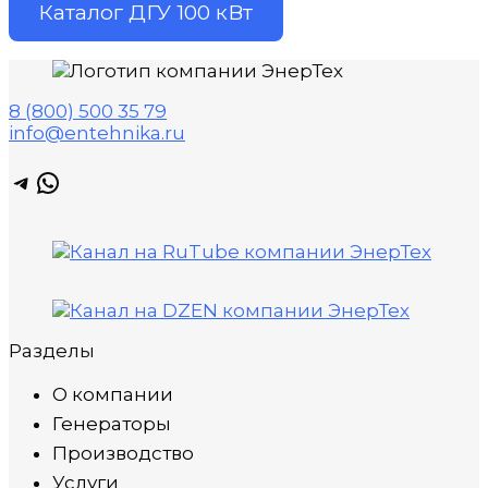
Каталог ДГУ 100 кВт
8 (800) 500 35 79
info@entehnika.ru
Telegram
WhatsApp
Разделы
О компании
Генераторы
Производство
Услуги