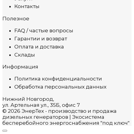
Контакты
Полезное
FAQ / частые вопросы
Гарантии и возврат
Оплата и доставка
Склады
Информация
Политика конфиденциальности
Обработка персональных данных
Нижний Новгород,
ул. Артельная ул., 35Б, офис 7
© 2026 ЭнерТех - производство и продажа
дизельных генераторов | Экосистема
бесперебойного энергоснабжения "под ключ"