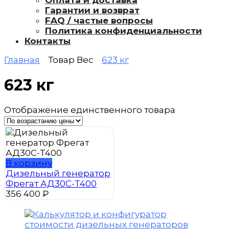
Оплата и доставка
Гарантии и возврат
FAQ / частые вопросы
Политика конфиденциальности
Контакты
Главная
Товар Вес
623 кг
623 кг
Отображение единственного товара
В корзину
Дизельный генератор
Фрегат АД30С-Т400
356 400
₽