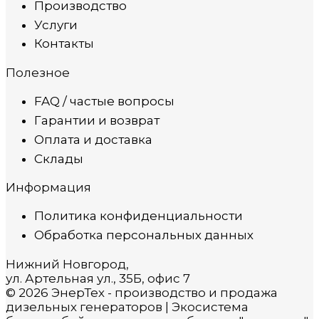
Производство
Услуги
Контакты
Полезное
FAQ / частые вопросы
Гарантии и возврат
Оплата и доставка
Склады
Информация
Политика конфиденциальности
Обработка персональных данных
Нижний Новгород,
ул. Артельная ул., 35Б, офис 7
© 2026 ЭнерТех - производство и продажа
дизельных генераторов | Экосистема