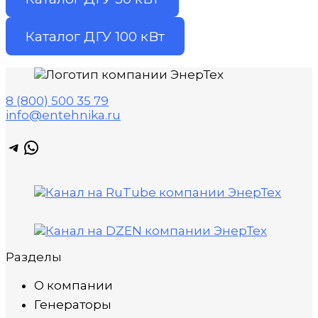
Каталог ДГУ 100 кВт
8 (800) 500 35 79
info@entehnika.ru
Telegram
WhatsApp
Разделы
О компании
Генераторы