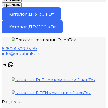
Применить
Каталог ДГУ 30 кВт
Каталог ДГУ 100 кВт
8 (800) 500 35 79
info@entehnika.ru
Telegram
WhatsApp
Разделы