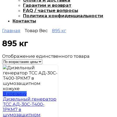
Оплата и доставка
Гарантии и возврат
FAQ / частые вопросы
Политика конфиденциальности
Контакты
Главная
Товар Вес
895 кг
895 кг
Отображение единственного товара
В корзину
Дизельный генератор
ТСС АД-30С-Т400-
1РКМ7 в
шумозащитном