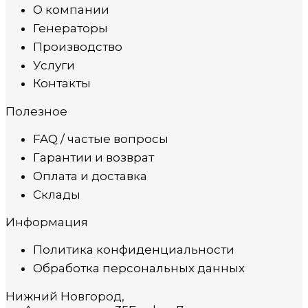
О компании
Генераторы
Производство
Услуги
Контакты
Полезное
FAQ / частые вопросы
Гарантии и возврат
Оплата и доставка
Склады
Информация
Политика конфиденциальности
Обработка персональных данных
Нижний Новгород,